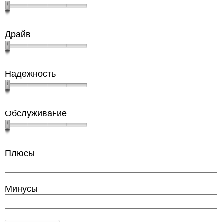
Драйв
Надежность
Обслуживание
Плюсы
Минусы