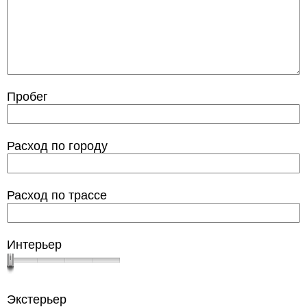
Пробег
Расход по городу
Расход по трассе
Интерьер
Экстерьер