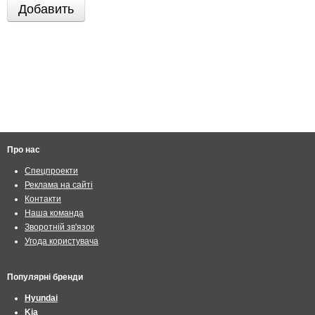
Про нас
Спецпроекти
Реклама на сайті
Контакти
Наша команда
Зворотній зв'язок
Угода користувача
Популярні бренди
Hyundai
Kia